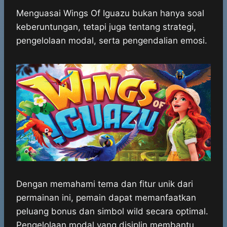
a
h
i
e
k
e
h
c
a
n
s
y
l
a
Menguasai Wings Of Iguazu bukan hanya soal
e
t
e
s
p
e
r
keberuntungan, tetapi juga tentang strategi,
b
s
e
e
g
e
pengelolaan modal, serta pengendalian emosi.
o
A
n
r
o
p
g
a
k
p
e
m
r
Dengan memahami tema dan fitur unik dari
permainan ini, pemain dapat memanfaatkan
peluang bonus dan simbol wild secara optimal.
Pengelolaan modal yang disiplin membantu