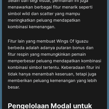
Selain dari segi visual, permainan ini juga
menawarkan berbagai fitur menarik seperti
simbol wild dan scatter yang mampu
meningkatkan peluang mendapatkan
kombinasi kemenangan.
Fitur lain yang membuat Wings Of Iguazu
berbeda adalah adanya putaran bonus dan
fitur respin yang memungkinkan pemain
memperbesar peluang mendapatkan kombinasi
kombinasi simbol tertentu. Keberadaan fitur ini
tidak hanya menambah keseruan, tetapi juga
memberikan peluang kemenangan yang lebih
besar.
Pengelolaan Modal untuk