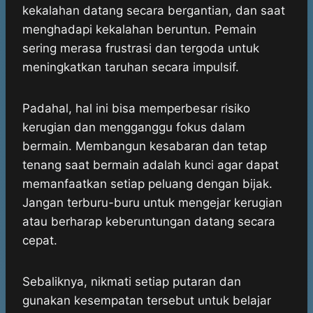
kekalahan datang secara bergantian, dan saat
menghadapi kekalahan beruntun. Pemain
sering merasa frustrasi dan tergoda untuk
meningkatkan taruhan secara impulsif.
Padahal, hal ini bisa memperbesar risiko
kerugian dan mengganggu fokus dalam
bermain. Membangun kesabaran dan tetap
tenang saat bermain adalah kunci agar dapat
memanfaatkan setiap peluang dengan bijak.
Jangan terburu-buru untuk mengejar kerugian
atau berharap keberuntungan datang secara
cepat.
Sebaliknya, nikmati setiap putaran dan
gunakan kesempatan tersebut untuk belajar