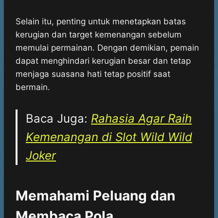
Selain itu, penting untuk menetapkan batas
kerugian dan target kemenangan sebelum
memulai permainan. Dengan demikian, pemain
dapat menghindari kerugian besar dan tetap
menjaga suasana hati tetap positif saat
bermain.
Baca Juga:
Rahasia Agar Raih
Kemenangan di Slot Wild Wild
Joker
Memahami Peluang dan
Membaca Pola