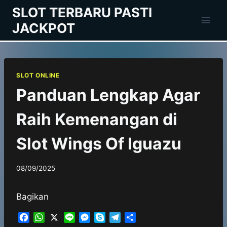
Skip
SLOT TERBARU PASTI
to
JACKPOT
content
SLOT ONLINE
Panduan Lengkap Agar
Raih Kemenangan di
Slot Wings Of Iguazu
08/09/2025
Bagikan
F
W
X
L
M
S
T
S