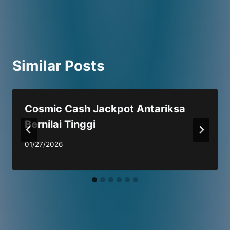
Similar Posts
Cosmic Cash Jackpot Antariksa
Bernilai Tinggi
01/27/2026