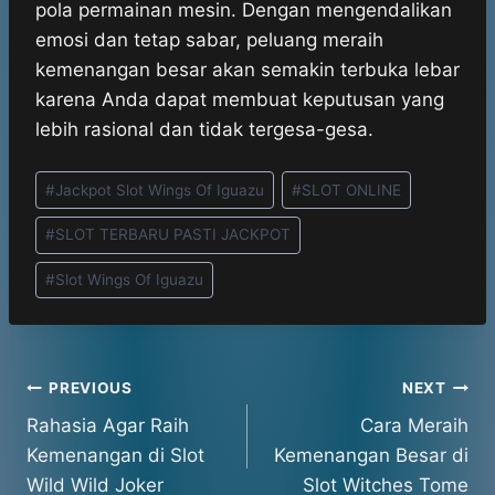
pola permainan mesin. Dengan mengendalikan
emosi dan tetap sabar, peluang meraih
kemenangan besar akan semakin terbuka lebar
karena Anda dapat membuat keputusan yang
lebih rasional dan tidak tergesa-gesa.
Post
#
Jackpot Slot Wings Of Iguazu
#
SLOT ONLINE
Tags:
#
SLOT TERBARU PASTI JACKPOT
#
Slot Wings Of Iguazu
Post
PREVIOUS
NEXT
Rahasia Agar Raih
Cara Meraih
navigation
Kemenangan di Slot
Kemenangan Besar di
Wild Wild Joker
Slot Witches Tome