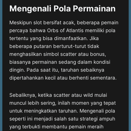
Mengenali Pola Permainan
Meskipun slot bersifat acak, beberapa pemain
percaya bahwa Orbs of Atlantis memiliki pola
tertentu yang bisa dimanfaatkan. Jika
beberapa putaran berturut-turut tidak
menghasilkan simbol scatter atau bonus,
biasanya permainan sedang dalam kondisi
dingin. Pada saat itu, taruhan sebaiknya
dipertahankan kecil atau berhenti sementara.
Sebaliknya, ketika scatter atau wild mulai
muncul lebih sering, inilah momen yang tepat
untuk meningkatkan taruhan. Mengenali pola
seperti ini menjadi salah satu strategi ampuh
yang terbukti membantu pemain meraih