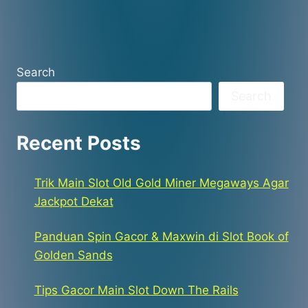
Search
Search
Recent Posts
Trik Main Slot Old Gold Miner Megaways Agar
Jackpot Dekat
Panduan Spin Gacor & Maxwin di Slot Book of
Golden Sands
Tips Gacor Main Slot Down The Rails