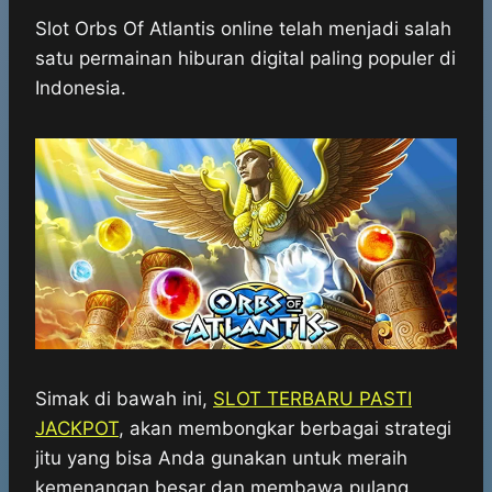
a
h
i
e
k
e
h
c
a
n
s
y
l
a
Slot Orbs Of Atlantis online telah menjadi salah
e
t
e
s
p
e
r
satu permainan hiburan digital paling populer di
b
s
e
e
g
e
Indonesia.
o
A
n
r
o
p
g
a
k
p
e
m
r
Simak di bawah ini,
SLOT TERBARU PASTI
JACKPOT
, akan membongkar berbagai strategi
jitu yang bisa Anda gunakan untuk meraih
kemenangan besar dan membawa pulang