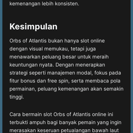
kemenangan lebih konsisten.
Kesimpulan
Orbs of Atlantis bukan hanya slot online
dengan visual memukau, tetapi juga
menawarkan peluang besar untuk meraih
keuntungan nyata. Dengan menerapkan
strategi seperti manajemen modal, fokus pada
fitur bonus dan free spin, serta membaca pola
permainan, peluang kemenangan akan semakin
tinggi.
Cara bermain slot Orbs of Atlantis online ini
terbukti ampuh bagi banyak pemain yang ingin
merasakan keseruan petualangan bawah laut