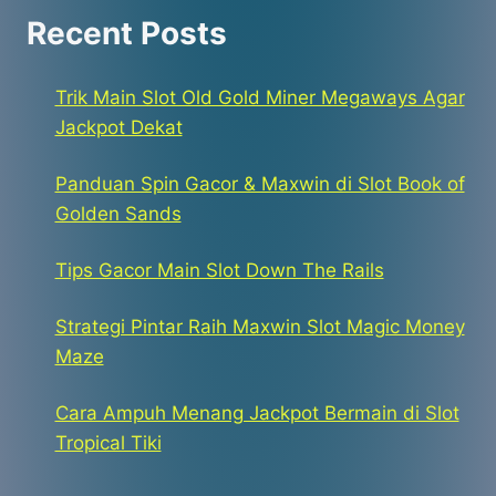
Recent Posts
Trik Main Slot Old Gold Miner Megaways Agar
Jackpot Dekat
Panduan Spin Gacor & Maxwin di Slot Book of
Golden Sands
Tips Gacor Main Slot Down The Rails
Strategi Pintar Raih Maxwin Slot Magic Money
Maze
Cara Ampuh Menang Jackpot Bermain di Slot
Tropical Tiki