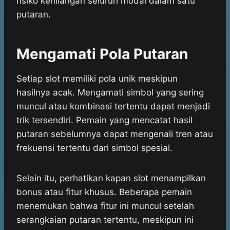
risiko kehilangan seluruh modal dalam satu
putaran.
Mengamati Pola Putaran
Setiap slot memiliki pola unik meskipun
hasilnya acak. Mengamati simbol yang sering
muncul atau kombinasi tertentu dapat menjadi
trik tersendiri. Pemain yang mencatat hasil
putaran sebelumnya dapat mengenali tren atau
frekuensi tertentu dari simbol spesial.
Selain itu, perhatikan kapan slot menampilkan
bonus atau fitur khusus. Beberapa pemain
menemukan bahwa fitur ini muncul setelah
serangkaian putaran tertentu, meskipun ini