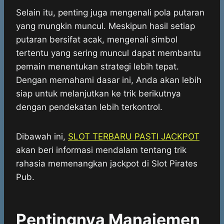
Selain itu, penting juga mengenali pola putaran
yang mungkin muncul. Meskipun hasil setiap
putaran bersifat acak, mengenali simbol
tertentu yang sering muncul dapat membantu
pemain menentukan strategi lebih tepat.
Dengan memahami dasar ini, Anda akan lebih
siap untuk melanjutkan ke trik berikutnya
dengan pendekatan lebih terkontrol.
Dibawah ini,
SLOT TERBARU PASTI JACKPOT
akan beri informasi mendalam tentang trik
rahasia memenangkan jackpot di Slot Pirates
Pub.
Pentingnya Manajemen