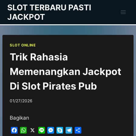
Skip
SLOT TERBARU PASTI
to
JACKPOT
content
SLOT ONLINE
Trik Rahasia
Memenangkan Jackpot
Di Slot Pirates Pub
01/27/2026
Bagikan
F
W
X
L
M
S
T
S