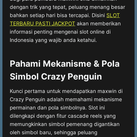
dengan trik yang tepat, peluang menang besar
bahkan setiap hari bisa tercapai. Disini
SLOT
TERBARU PASTI JACKPOT
akan memberikan
informasi penting mengenai slot online di
Indonesia yang wajib anda ketahui.
Pahami Mekanisme & Pola
Simbol Crazy Penguin
Kunci pertama untuk mendapatkan maxwin di
Crazy Penguin adalah memahami mekanisme
permainan dan pola simbolnya. Slot ini
dilengkapi dengan fitur cascade reels yang
memungkinkan simbol pemenang digantikan
oleh simbol baru, sehingga peluang