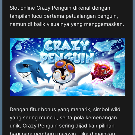
a
h
i
e
k
e
h
c
a
n
s
y
l
a
Slot online Crazy Penguin dikenal dengan
e
t
e
s
p
e
r
tampilan lucu bertema petualangan penguin,
b
s
e
e
g
e
namun di balik visualnya yang menggemaskan.
o
A
n
r
o
p
g
a
k
p
e
m
r
Dengan fitur bonus yang menarik, simbol wild
yang sering muncul, serta pola kemenangan
unik, Crazy Penguin sering dijadikan pilihan
bagi para pemburu maxwin. Jika dimainkan