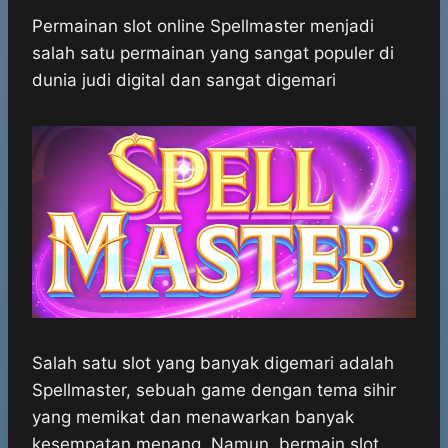
a
h
i
e
k
e
h
c
a
n
s
y
l
a
Permainan slot online Spellmaster menjadi
e
t
e
s
p
e
r
salah satu permainan yang sangat populer di
b
s
e
e
g
e
dunia judi digital dan sangat digemari
o
A
n
r
o
p
g
a
k
p
e
m
r
Salah satu slot yang banyak digemari adalah
Spellmaster, sebuah game dengan tema sihir
yang memikat dan menawarkan banyak
kesempatan menang. Namun, bermain slot