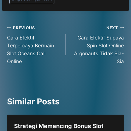
Post
PREVIOUS
NEXT
Cara Efektif
Cara Efektif Supaya
navigation
Terpercaya Bermain
Spin Slot Online
Slot Oceans Call
Argonauts Tidak Sia-
Online
Sia
Similar Posts
Strategi Memancing Bonus Slot