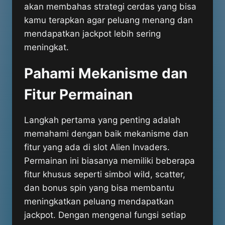
akan membahas strategi cerdas yang bisa
kamu terapkan agar peluang menang dan
mendapatkan jackpot lebih sering
meningkat.
Pahami Mekanisme dan
Fitur Permainan
Langkah pertama yang penting adalah
memahami dengan baik mekanisme dan
fitur yang ada di slot Alien Invaders.
Permainan ini biasanya memiliki beberapa
fitur khusus seperti simbol wild, scatter,
dan bonus spin yang bisa membantu
meningkatkan peluang mendapatkan
jackpot. Dengan mengenal fungsi setiap