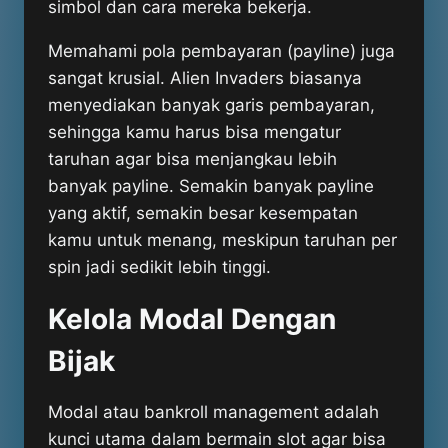
simbol dan cara mereka bekerja.
Memahami pola pembayaran (payline) juga
sangat krusial. Alien Invaders biasanya
menyediakan banyak garis pembayaran,
sehingga kamu harus bisa mengatur
taruhan agar bisa menjangkau lebih
banyak payline. Semakin banyak payline
yang aktif, semakin besar kesempatan
kamu untuk menang, meskipun taruhan per
spin jadi sedikit lebih tinggi.
Kelola Modal Dengan
Bijak
Modal atau bankroll management adalah
kunci utama dalam bermain slot agar bisa