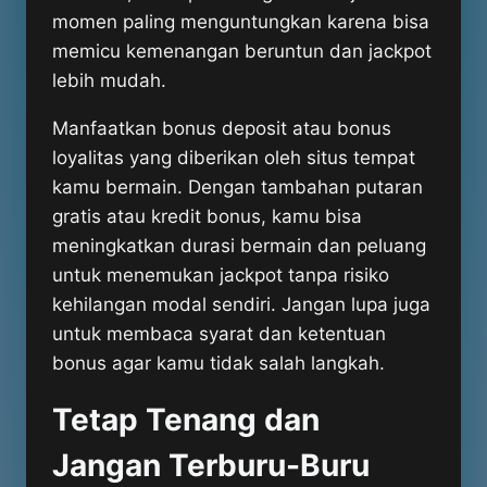
momen paling menguntungkan karena bisa
memicu kemenangan beruntun dan jackpot
lebih mudah.
Manfaatkan bonus deposit atau bonus
loyalitas yang diberikan oleh situs tempat
kamu bermain. Dengan tambahan putaran
gratis atau kredit bonus, kamu bisa
meningkatkan durasi bermain dan peluang
untuk menemukan jackpot tanpa risiko
kehilangan modal sendiri. Jangan lupa juga
untuk membaca syarat dan ketentuan
bonus agar kamu tidak salah langkah.
Tetap Tenang dan
Jangan Terburu-Buru