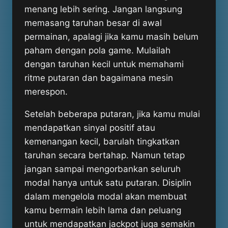
menang lebih sering. Jangan langsung
memasang taruhan besar di awal
permainan, apalagi jika kamu masih belum
paham dengan pola game. Mulailah
dengan taruhan kecil untuk memahami
ritme putaran dan bagaimana mesin
merespon.
Setelah beberapa putaran, jika kamu mulai
mendapatkan sinyal positif atau
kemenangan kecil, barulah tingkatkan
taruhan secara bertahap. Namun tetap
jangan sampai mengorbankan seluruh
modal hanya untuk satu putaran. Disiplin
dalam mengelola modal akan membuat
kamu bermain lebih lama dan peluang
untuk mendapatkan jackpot juga semakin