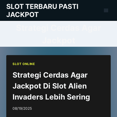
Skip
SLOT TERBARU PASTI
to
JACKPOT
content
Strategi Cerdas Agar
Jackpot
SLOT ONLINE
Strategi Cerdas Agar
Jackpot Di Slot Alien
Invaders Lebih Sering
08/19/2025