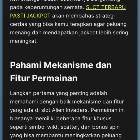
pada keberuntungan semata.
SLOT TERBARU
PASTI JACKPOT
akan membahas strategi
cerdas yang bisa kamu terapkan agar peluang
menang dan mendapatkan jackpot lebih sering
meningkat.
Pahami Mekanisme dan
Fitur Permainan
Langkah pertama yang penting adalah
memahami dengan baik mekanisme dan fitur
yang ada di slot Alien Invaders. Permainan ini
biasanya memiliki beberapa fitur khusus
seperti simbol wild, scatter, dan bonus spin
yang bisa membantu meningkatkan peluang