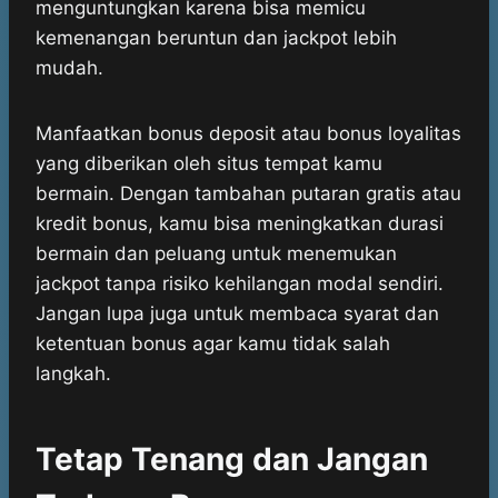
menguntungkan karena bisa memicu
kemenangan beruntun dan jackpot lebih
mudah.
Manfaatkan bonus deposit atau bonus loyalitas
yang diberikan oleh situs tempat kamu
bermain. Dengan tambahan putaran gratis atau
kredit bonus, kamu bisa meningkatkan durasi
bermain dan peluang untuk menemukan
jackpot tanpa risiko kehilangan modal sendiri.
Jangan lupa juga untuk membaca syarat dan
ketentuan bonus agar kamu tidak salah
langkah.
Tetap Tenang dan Jangan