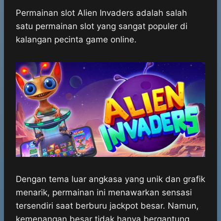
a
h
i
e
k
e
h
c
a
n
s
y
l
a
Permainan slot Alien Invaders adalah salah
e
t
e
s
p
e
r
satu permainan slot yang sangat populer di
b
s
e
e
g
e
kalangan pecinta game online.
o
A
n
r
o
p
g
a
k
p
e
m
r
Dengan tema luar angkasa yang unik dan grafik
menarik, permainan ini menawarkan sensasi
tersendiri saat berburu jackpot besar. Namun,
kemenangan besar tidak hanya bergantung