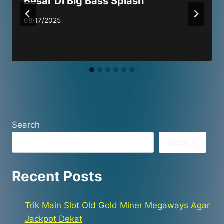
Besar Di Big Bass Splash
08/17/2025
Search
Search
Recent Posts
Trik Main Slot Old Gold Miner Megaways Agar
Jackpot Dekat