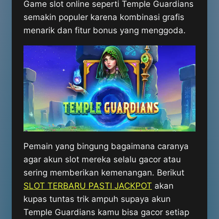
Game slot online seperti Temple Guardians
semakin populer karena kombinasi grafis
menarik dan fitur bonus yang menggoda.
Pemain yang bingung bagaimana caranya
agar akun slot mereka selalu gacor atau
sering memberikan kemenangan. Berikut
SLOT TERBARU PASTI JACKPOT
akan
kupas tuntas trik ampuh supaya akun
Temple Guardians kamu bisa gacor setiap