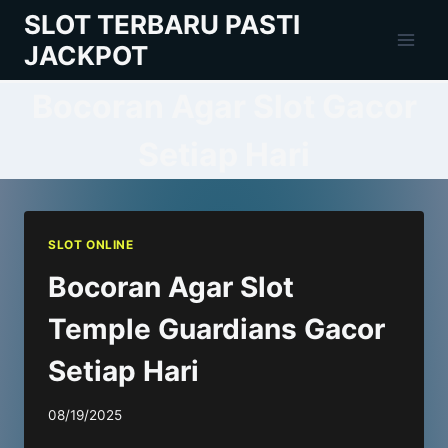
Skip
SLOT TERBARU PASTI
to
JACKPOT
content
Bocoran Agar Slot Gacor
Setiap Hari
SLOT ONLINE
Bocoran Agar Slot
Temple Guardians Gacor
Setiap Hari
08/19/2025