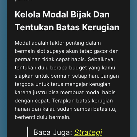
Kelola Modal Bijak Dan
Tentukan Batas Kerugian
Modal adalah faktor penting dalam
bermain slot supaya akun tetap gacor dan
permainan tidak cepat habis. Sebaiknya,
tentukan dulu berapa budget yang kamu
siapkan untuk bermain setiap hari. Jangan
tergoda untuk terus mengejar kerugian
karena justru bisa membuat modal habis
dengan cepat. Terapkan batas kerugian
harian dan kalau sudah sampai batas itu,
berhenti dulu bermain.
Baca Juga:
Strategi