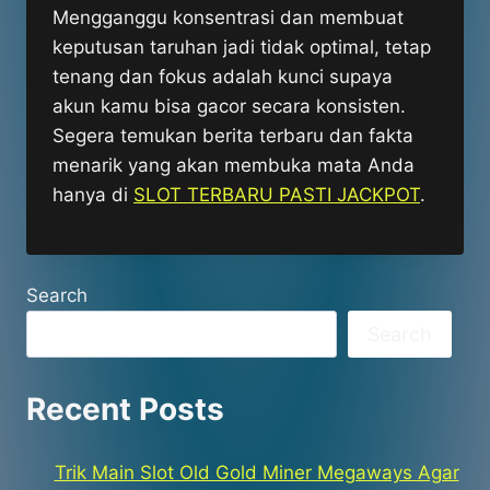
Mengganggu konsentrasi dan membuat
keputusan taruhan jadi tidak optimal, tetap
tenang dan fokus adalah kunci supaya
akun kamu bisa gacor secara konsisten.
Segera temukan berita terbaru dan fakta
menarik yang akan membuka mata Anda
hanya di
SLOT TERBARU PASTI JACKPOT
.
Search
Search
Recent Posts
Trik Main Slot Old Gold Miner Megaways Agar