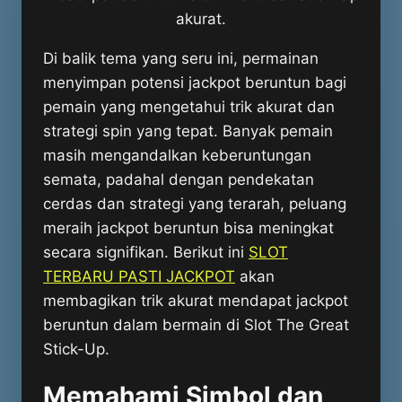
Di balik tema yang seru ini, permainan
menyimpan potensi jackpot beruntun bagi
pemain yang mengetahui trik akurat dan
strategi spin yang tepat. Banyak pemain
masih mengandalkan keberuntungan
semata, padahal dengan pendekatan
cerdas dan strategi yang terarah, peluang
meraih jackpot beruntun bisa meningkat
secara signifikan. Berikut ini
SLOT
TERBARU PASTI JACKPOT
akan
membagikan trik akurat mendapat jackpot
beruntun dalam bermain di Slot The Great
Stick-Up.
Memahami Simbol dan