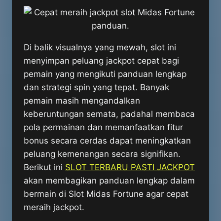
Di balik visualnya yang mewah, slot ini
menyimpan peluang jackpot cepat bagi
pemain yang mengikuti panduan lengkap
dan strategi spin yang tepat. Banyak
pemain masih mengandalkan
keberuntungan semata, padahal membaca
pola permainan dan memanfaatkan fitur
bonus secara cerdas dapat meningkatkan
peluang kemenangan secara signifikan.
Berikut ini
SLOT TERBARU PASTI JACKPOT
akan membagikan panduan lengkap dalam
bermain di Slot Midas Fortune agar cepat
meraih jackpot.