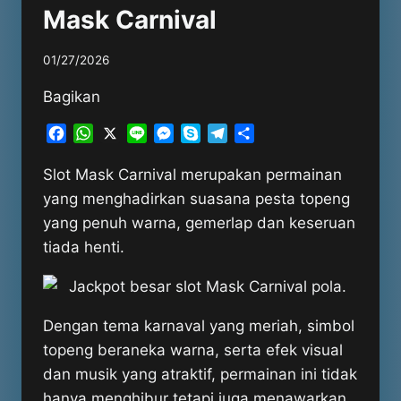
Mask Carnival
01/27/2026
Bagikan
Facebook
WhatsApp
X
Line
Messenger
Skype
Telegram
Share
Slot Mask Carnival merupakan permainan
yang menghadirkan suasana pesta topeng
yang penuh warna, gemerlap dan keseruan
tiada henti.
Dengan tema karnaval yang meriah, simbol
topeng beraneka warna, serta efek visual
dan musik yang atraktif, permainan ini tidak
hanya menghibur tetapi juga menawarkan