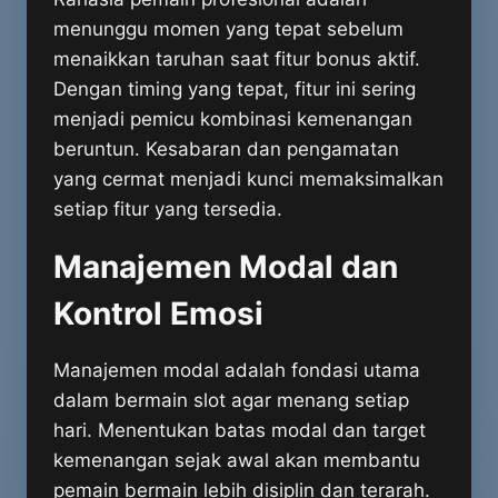
menunggu momen yang tepat sebelum
menaikkan taruhan saat fitur bonus aktif.
Dengan timing yang tepat, fitur ini sering
menjadi pemicu kombinasi kemenangan
beruntun. Kesabaran dan pengamatan
yang cermat menjadi kunci memaksimalkan
setiap fitur yang tersedia.
Manajemen Modal dan
Kontrol Emosi
Manajemen modal adalah fondasi utama
dalam bermain slot agar menang setiap
hari. Menentukan batas modal dan target
kemenangan sejak awal akan membantu
pemain bermain lebih disiplin dan terarah.