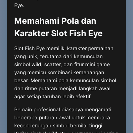
Eye.
Memahami Pola dan
Karakter Slot Fish Eye
Slot Fish Eye memiliki karakter permainan
yang unik, terutama dari kemunculan
simbol wild, scatter, dan fitur mini game
yang memicu kombinasi kemenangan
besar. Memahami pola kemunculan simbol
dan ritme putaran menjadi langkah awal
agar setiap taruhan lebih efektif.
Pemain profesional biasanya mengamati
beberapa putaran awal untuk membaca
kecenderungan simbol bernilai tinggi.