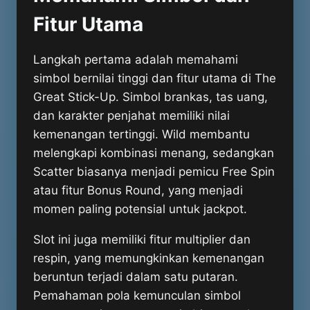
Fitur Utama
Langkah pertama adalah memahami
simbol bernilai tinggi dan fitur utama di The
Great Stick-Up. Simbol brankas, tas uang,
dan karakter penjahat memiliki nilai
kemenangan tertinggi. Wild membantu
melengkapi kombinasi menang, sedangkan
Scatter biasanya menjadi pemicu Free Spin
atau fitur Bonus Round, yang menjadi
momen paling potensial untuk jackpot.
Slot ini juga memiliki fitur multiplier dan
respin, yang memungkinkan kemenangan
beruntun terjadi dalam satu putaran.
Pemahaman pola kemunculan simbol