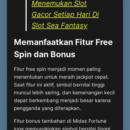
Menemukan Slot
Gacor Setiap Hari Di
Slot Sea Fantasy
Memanfaatkan Fitur Free
Spin dan Bonus
Fitur free spin menjadi momen paling
menentukan untuk meraih jackpot cepat.
Saat fitur ini aktif, simbol bernilai tinggi
muncul lebih sering, dan kemenangan kecil
dapat berkembang menjadi besar karena
pengganda yang diterapkan.
Fitur bonus tambahan di Midas Fortune
juga memungkinkan simbol bernilai tinggi