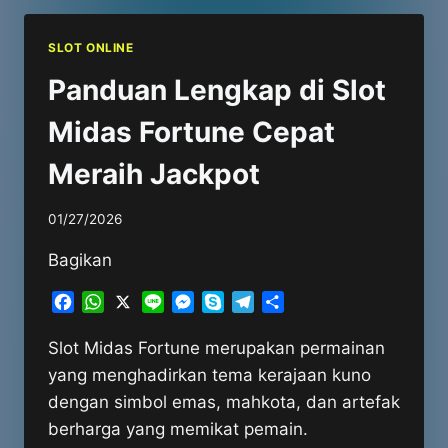
SLOT ONLINE
Panduan Lengkap di Slot
Midas Fortune Cepat
Meraih Jackpot
01/27/2026
Bagikan
Facebook
WhatsApp
X
Line
Messenger
Skype
Telegram
Share
Slot Midas Fortune merupakan permainan
yang menghadirkan tema kerajaan kuno
dengan simbol emas, mahkota, dan artefak
berharga yang memikat pemain.