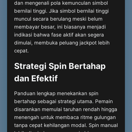
dan mengenali pola kemunculan simbol
bernilai tinggi. Jika simbol bernilai tinggi
muncul secara berulang meski belum
membayar besar, ini biasanya menjadi
indikasi bahwa fase aktif akan segera
dimulai, membuka peluang jackpot lebih
cepat.
Strategi Spin Bertahap
dan Efektif
Panduan lengkap menekankan spin
bertahap sebagai strategi utama. Pemain
disarankan memulai taruhan rendah hingga
menengah untuk membaca ritme gulungan
tanpa cepat kehilangan modal. Spin manual