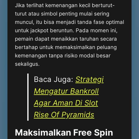
Jika terlihat kemenangan kecil berturut-
turut atau simbol penting mulai sering
muncul, itu bisa menjadi tanda fase optimal
untuk jackpot beruntun. Pada momen ini,
pemain dapat menaikkan taruhan secara
bertahap untuk memaksimalkan peluang
kemenangan tanpa risiko modal besar
sekaligus.
Baca Juga:
Strategi
Mengatur Bankroll
Agar Aman Di Slot
Rise Of Pyramids
Maksimalkan Free Spin