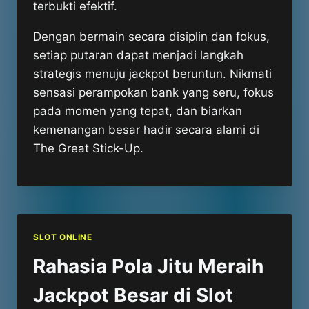
terbukti efektif.
Dengan bermain secara disiplin dan fokus,
setiap putaran dapat menjadi langkah
strategis menuju jackpot beruntun. Nikmati
sensasi perampokan bank yang seru, fokus
pada momen yang tepat, dan biarkan
kemenangan besar hadir secara alami di
The Great Stick-Up.
SLOT ONLINE
Rahasia Pola Jitu Meraih
Jackpot Besar di Slot