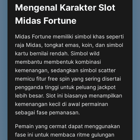
Mengenal Karakter Slot
Midas Fortune
Midas Fortune memiliki simbol khas seperti
raja Midas, tongkat emas, koin, dan simbol
kartu bernilai rendah. Simbol wild
membantu membentuk kombinasi
kemenangan, sedangkan simbol scatter
memicu fitur free spin yang sering disertai
pengganda tinggi untuk peluang jackpot
lebih besar. Slot ini biasanya menampilkan
kemenangan kecil di awal permainan
sebagai fase pemanasan.
Pemain yang cermat dapat menggunakan
fase ini untuk membaca ritme gulungan