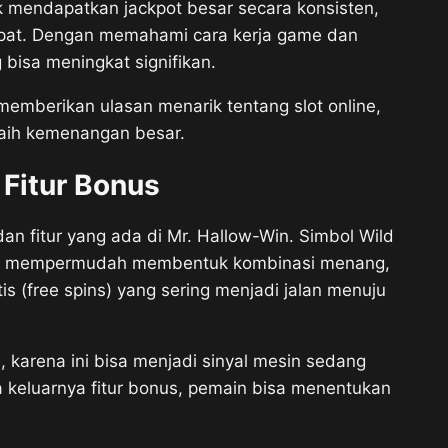
mendapatkan jackpot besar secara konsisten,
tepat. Dengan memahami cara kerja game dan
isa meningkat signifikan.
emberikan ulasan menarik tentang slot online,
aih kemenangan besar.
Fitur Bonus
 fitur yang ada di Mr. Hallow-Win. Simbol Wild
gga mempermudah membentuk kombinasi menang,
s (free spins) yang sering menjadi jalan menuju
, karena ini bisa menjadi sinyal mesin sedang
a keluarnya fitur bonus, pemain bisa menentukan