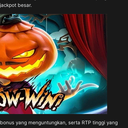
jackpot besar.
tur bonus yang menguntungkan, serta RTP tinggi yang