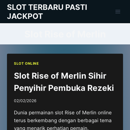
Skip
SLOT TERBARU PASTI
to
JACKPOT
content
Slot Rise of Merlin
SLOT ONLINE
Slot Rise of Merlin Sihir
Penyihir Pembuka Rezeki
02/02/2026
Dunia permainan slot Rise of Merlin online
terus berkembang dengan berbagai tema
yang menarik perhatian pemain.