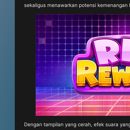
sekaligus menawarkan potensi kemenangan 
Dengan tampilan yang cerah, efek suara yan