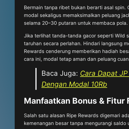
Bermain tanpa ribet bukan berarti asal spin
modal sekaligus memaksimalkan peluang jack
selama 20–30 putaran untuk membaca pola.
Jika terlihat tanda-tanda gacor seperti Wild
taruhan secara perlahan. Hindari langsung 
Rewards cenderung memberikan hadiah besa
cara ini, modal tetap aman dan peluang cuan
Baca Juga:
Cara Dapat JP 
Dengan Modal 10Rb
Manfaatkan Bonus & Fitur 
Salah satu alasan Ripe Rewards digemari ada
kemenangan besar tanpa mengurangi saldo u