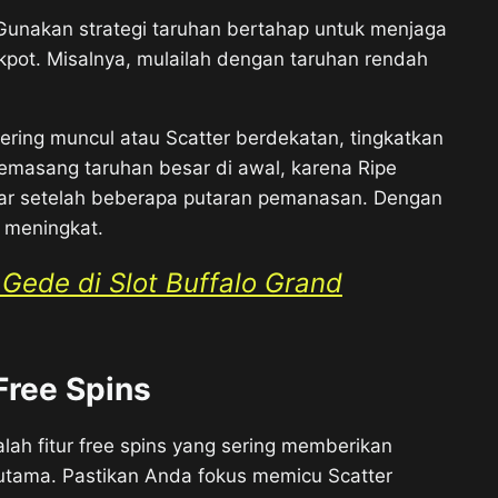
. Gunakan strategi taruhan bertahap untuk menjaga
pot. Misalnya, mulailah dengan taruhan rendah
 sering muncul atau Scatter berdekatan, tingkatkan
memasang taruhan besar di awal, karena Ripe
r setelah beberapa putaran pemanasan. Dengan
 meningkat.
Gede di Slot Buffalo Grand
Free Spins
lah fitur free spins yang sering memberikan
tama. Pastikan Anda fokus memicu Scatter