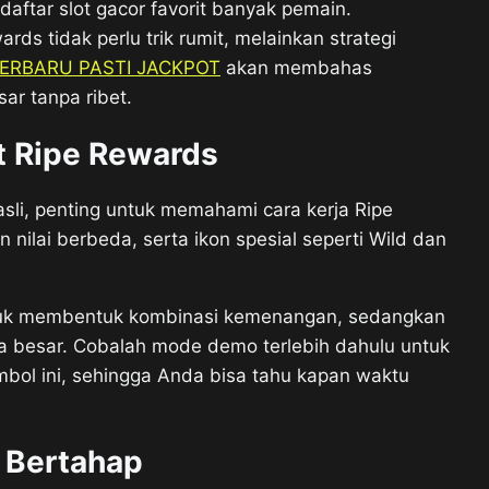
aftar slot gacor favorit banyak pemain.
ds tidak perlu trik rumit, melainkan strategi
ERBARU PASTI JACKPOT
akan membahas
r tanpa ribet.
ot Ripe Rewards
li, penting untuk memahami cara kerja Ripe
 nilai berbeda, serta ikon spesial seperti Wild dan
ntuk membentuk kombinasi kemenangan, sedangkan
a besar. Cobalah mode demo terlebih dahulu untuk
mbol ini, sehingga Anda bisa tahu kapan waktu
 Bertahap