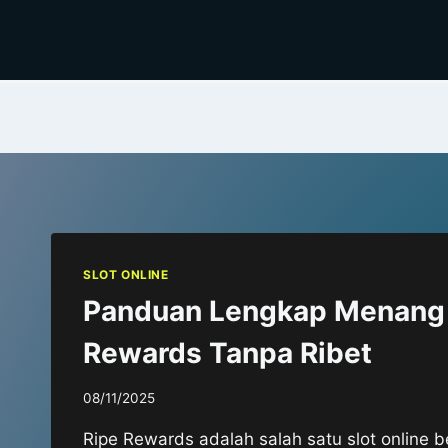
Skip
to
content
SLOT ONLINE
Panduan Lengkap Menang B
Rewards Tanpa Ribet
08/11/2025
Ripe Rewards adalah salah satu slot onlin