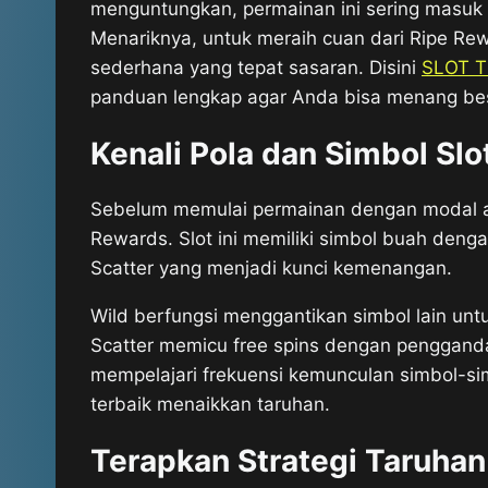
menguntungkan, permainan ini sering masuk d
Menariknya, untuk meraih cuan dari Ripe Rewar
sederhana yang tepat sasaran. Disini
SLOT T
panduan lengkap agar Anda bisa menang besa
Kenali Pola dan Simbol Sl
Sebelum memulai permainan dengan modal as
Rewards. Slot ini memiliki simbol buah dengan
Scatter yang menjadi kunci kemenangan.
Wild berfungsi menggantikan simbol lain u
Scatter memicu free spins dengan penggand
mempelajari frekuensi kemunculan simbol-si
terbaik menaikkan taruhan.
Terapkan Strategi Taruhan