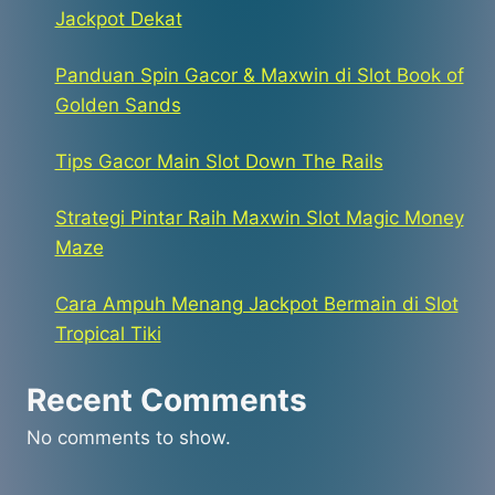
Jackpot Dekat
Panduan Spin Gacor & Maxwin di Slot Book of
Golden Sands
Tips Gacor Main Slot Down The Rails
Strategi Pintar Raih Maxwin Slot Magic Money
Maze
Cara Ampuh Menang Jackpot Bermain di Slot
Tropical Tiki
Recent Comments
No comments to show.