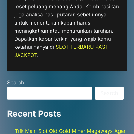
reset peluang menang Anda. Kombinasikan
juga analisa hasil putaran sebelumnya
untuk menentukan kapan harus
meningkatkan atau menurunkan taruhan.
Dapatkan kabar terkini yang wajib kamu
ketahui hanya di
SLOT TERBARU PASTI
JACKPOT
.
Search
Search
Recent Posts
Trik Main Slot Old Gold Miner Megaways Agar