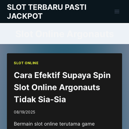
Skip
SLOT TERBARU PASTI
to
JACKPOT
content
Slot Online Argonauts
SLOT ONLINE
Cara Efektif Supaya Spin
Slot Online Argonauts
Tidak Sia-Sia
08/19/2025
Bermain slot online terutama game