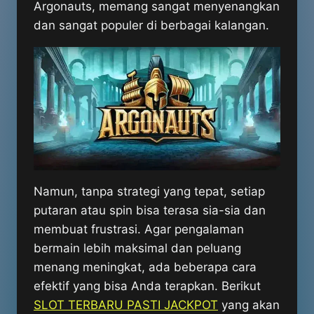
Argonauts, memang sangat menyenangkan
dan sangat populer di berbagai kalangan.
Namun, tanpa strategi yang tepat, setiap
putaran atau spin bisa terasa sia-sia dan
membuat frustrasi. Agar pengalaman
bermain lebih maksimal dan peluang
menang meningkat, ada beberapa cara
efektif yang bisa Anda terapkan. Berikut
SLOT TERBARU PASTI JACKPOT
yang akan