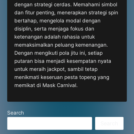
dengan strategi cerdas. Memahami simbol
dan fitur penting, menerapkan strategi spin
bertahap, mengelola modal dengan
disiplin, serta menjaga fokus dan
ketenangan adalah rahasia untuk
memaksimalkan peluang kemenangan.
Dengan mengikuti pola jitu ini, setiap
putaran bisa menjadi kesempatan nyata
untuk meraih jackpot, sambil tetap
menikmati keseruan pesta topeng yang
memikat di Mask Carnival.
Search
Search