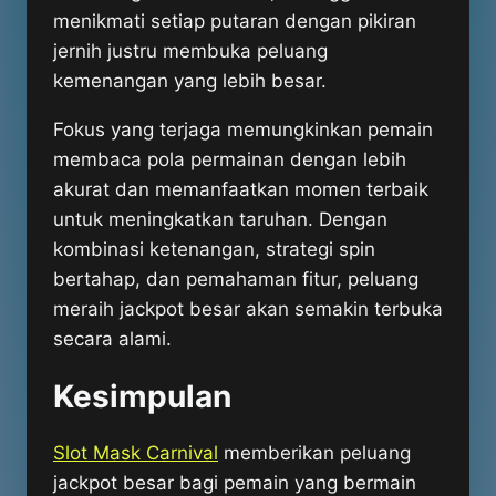
menikmati setiap putaran dengan pikiran
jernih justru membuka peluang
kemenangan yang lebih besar.
Fokus yang terjaga memungkinkan pemain
membaca pola permainan dengan lebih
akurat dan memanfaatkan momen terbaik
untuk meningkatkan taruhan. Dengan
kombinasi ketenangan, strategi spin
bertahap, dan pemahaman fitur, peluang
meraih jackpot besar akan semakin terbuka
secara alami.
Kesimpulan
Slot Mask Carnival
memberikan peluang
jackpot besar bagi pemain yang bermain