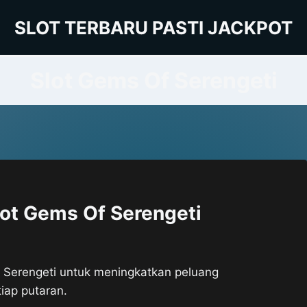
SLOT TERBARU PASTI JACKPOT
Slot Gems Of Serengeti
Slot Gems Of Serengeti
 Of Serengeti untuk meningkatkan peluang
ap putaran.