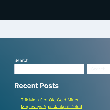
Search
Search
Recent Posts
Trik Main Slot Old Gold Miner
Megaways Agar Jackpot Dekat