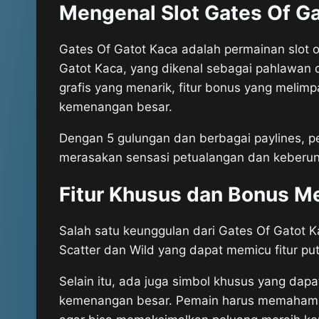
Mengenal Slot Gates Of G
Gates Of Gatot Kaca adalah permainan slot o
Gatot Kaca, yang dikenal sebagai pahlawan 
grafis yang menarik, fitur bonus yang melim
kemenangan besar.
Dengan 5 gulungan dan berbagai paylines, pe
merasakan sensasi petualangan dan keberun
Fitur Khusus dan Bonus M
Salah satu keunggulan dari Gates Of Gatot K
Scatter dan Wild yang dapat memicu fitur pu
Selain itu, ada juga simbol khusus yang da
kemenangan besar. Pemain harus memahami k