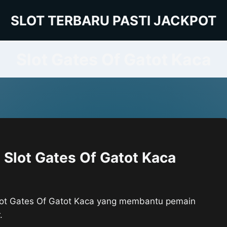
SLOT TERBARU PASTI JACKPOT
Slot Gates Of Gatot Kaca
Slot Gates Of Gatot Kaca
lot Gates Of Gatot Kaca yang membantu pemain
.