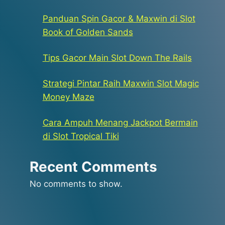
Panduan Spin Gacor & Maxwin di Slot
Book of Golden Sands
Tips Gacor Main Slot Down The Rails
Strategi Pintar Raih Maxwin Slot Magic
Money Maze
Cara Ampuh Menang Jackpot Bermain
di Slot Tropical Tiki
Recent Comments
No comments to show.