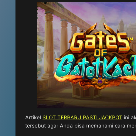
Artikel
SLOT TERBARU PASTI JACKPOT
ini a
tersebut agar Anda bisa memahami cara mem