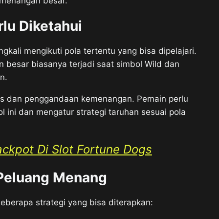
emenangan besar.
lu Diketahui
kali mengikuti pola tertentu yang bisa dipelajari.
 besar biasanya terjadi saat simbol Wild dan
n.
nus dan penggandaan kemenangan. Pemain perlu
ini dan mengatur strategi taruhan sesuai pola
ckpot Di Slot Fortune Dogs
 Peluang Menang
berapa strategi yang bisa diterapkan: