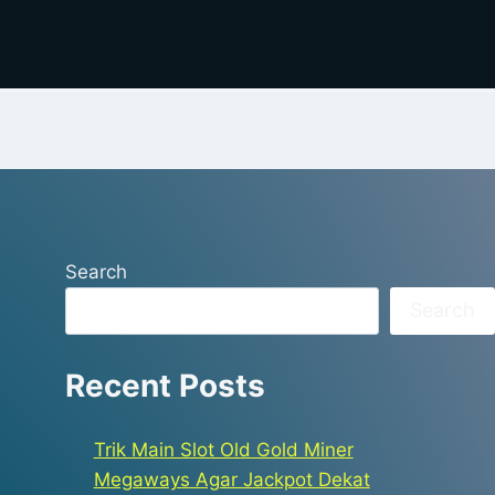
Search
Search
Recent Posts
Trik Main Slot Old Gold Miner
Megaways Agar Jackpot Dekat