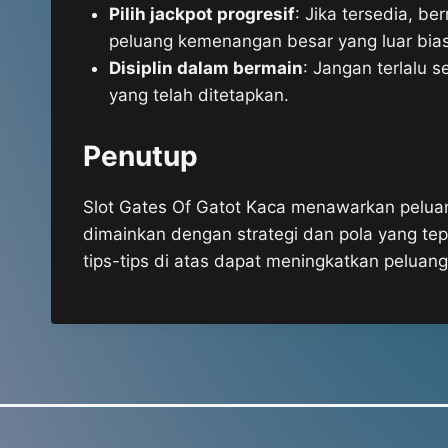
Pilih jackpot progresif
: Jika tersedia, b
peluang kemenangan besar yang luar bia
Disiplin dalam bermain
: Jangan terlalu 
yang telah ditetapkan.
Penutup
Slot Gates Of Gatot Kaca menawarkan pelua
dimainkan dengan strategi dan pola yang tep
tips-tips di atas dapat meningkatkan pelua