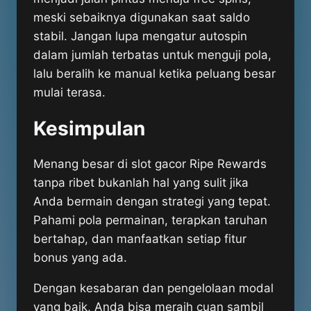
meski sebaiknya digunakan saat saldo
stabil. Jangan lupa mengatur autospin
dalam jumlah terbatas untuk menguji pola,
lalu beralih ke manual ketika peluang besar
mulai terasa.
Kesimpulan
Menang besar di slot gacor Ripe Rewards
tanpa ribet bukanlah hal yang sulit jika
Anda bermain dengan strategi yang tepat.
Pahami pola permainan, terapkan taruhan
bertahap, dan manfaatkan setiap fitur
bonus yang ada.
Dengan kesabaran dan pengelolaan modal
yang baik, Anda bisa meraih cuan sambil