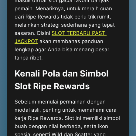
masuk daftar slot gacor favorit banyak
pemain. Menariknya, untuk meraih cuan
dari Ripe Rewards tidak perlu trik rumit,
melainkan strategi sederhana yang tepat
sasaran. Disini
SLOT TERBARU PASTI
JACKPOT
akan membahas panduan
lengkap agar Anda bisa menang besar
tanpa ribet.
Kenali Pola dan Simbol
Slot Ripe Rewards
Sebelum memulai permainan dengan
modal asli, penting untuk memahami cara
kerja Ripe Rewards. Slot ini memiliki simbol
buah dengan nilai berbeda, serta ikon
spesial seperti Wild dan Scatter yang