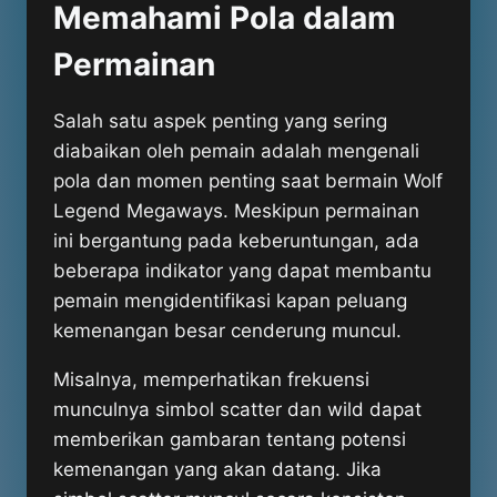
Memahami Pola dalam
Permainan
Salah satu aspek penting yang sering
diabaikan oleh pemain adalah mengenali
pola dan momen penting saat bermain Wolf
Legend Megaways. Meskipun permainan
ini bergantung pada keberuntungan, ada
beberapa indikator yang dapat membantu
pemain mengidentifikasi kapan peluang
kemenangan besar cenderung muncul.
Misalnya, memperhatikan frekuensi
munculnya simbol scatter dan wild dapat
memberikan gambaran tentang potensi
kemenangan yang akan datang. Jika