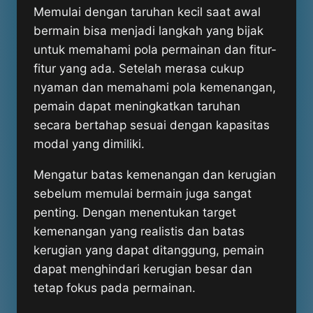
Memulai dengan taruhan kecil saat awal
bermain bisa menjadi langkah yang bijak
untuk memahami pola permainan dan fitur-
fitur yang ada. Setelah merasa cukup
nyaman dan memahami pola kemenangan,
pemain dapat meningkatkan taruhan
secara bertahap sesuai dengan kapasitas
modal yang dimiliki.
Mengatur batas kemenangan dan kerugian
sebelum memulai bermain juga sangat
penting. Dengan menentukan target
kemenangan yang realistis dan batas
kerugian yang dapat ditanggung, pemain
dapat menghindari kerugian besar dan
tetap fokus pada permainan.