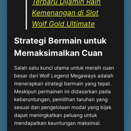
Terbaru Dijamin Raih
Kemenangan di Slot
Wolf Gold Ultimate
Strategi Bermain untuk
Memaksimalkan Cuan
Salah satu kunci utama untuk meraih cuan
besar dari Wolf Legend Megaways adalah
menerapkan strategi bermain yang tepat.
Meskipun permainan ini didasarkan pada
keberuntungan, pemilihan taruhan yang
sesuai dan pengelolaan modal yang bijak
dapat meningkatkan peluang untuk
mendapatkan keuntungan maksimal.