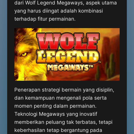
dari Wolf Legend Megaways, aspek utama
yang harus diingat adalah kombinasi
terhadap fitur permainan.
Penerapan strategi bermain yang disiplin,
dan kemampuan mengenali pola serta
momen penting dalam permainan.
Teknologi Megaways yang inovatif
memberikan peluang tak terbatas, tetapi
keberhasilan tetap bergantung pada