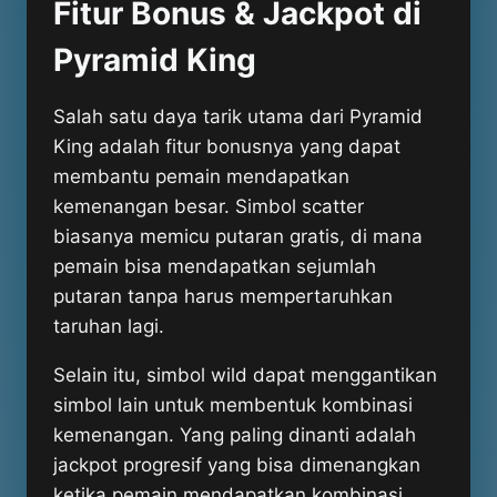
Fitur Bonus & Jackpot di
Pyramid King
Salah satu daya tarik utama dari Pyramid
King adalah fitur bonusnya yang dapat
membantu pemain mendapatkan
kemenangan besar. Simbol scatter
biasanya memicu putaran gratis, di mana
pemain bisa mendapatkan sejumlah
putaran tanpa harus mempertaruhkan
taruhan lagi.
Selain itu, simbol wild dapat menggantikan
simbol lain untuk membentuk kombinasi
kemenangan. Yang paling dinanti adalah
jackpot progresif yang bisa dimenangkan
ketika pemain mendapatkan kombinasi