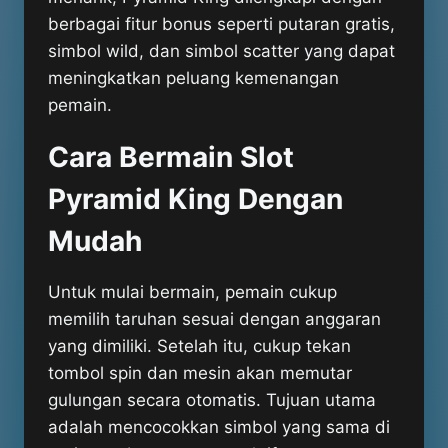
berbagai fitur bonus seperti putaran gratis,
simbol wild, dan simbol scatter yang dapat
meningkatkan peluang kemenangan
pemain.
Cara Bermain Slot
Pyramid King Dengan
Mudah
Untuk mulai bermain, pemain cukup
memilih taruhan sesuai dengan anggaran
yang dimiliki. Setelah itu, cukup tekan
tombol spin dan mesin akan memutar
gulungan secara otomatis. Tujuan utama
adalah mencocokkan simbol yang sama di