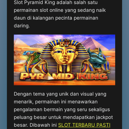
Slot Pyramid King adalah salah satu
permainan slot online yang sedang naik
daun di kalangan pecinta permainan
daring.
Dengan tema yang unik dan visual yang
menarik, permainan ini menawarkan
pengalaman bermain yang seru sekaligus
peluang besar untuk mendapatkan jackpot
besar. Dibawah ini
SLOT TERBARU PASTI