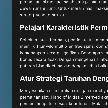
permainan ini menjadi salah satu pilihan uta
dewa Yunani kuno. Untuk meraih hasil maksi
strategi yang terstruktur.
Pelajari Karakteristik Per
Sebelum mulai bermain, penting untuk mema
memiliki fitur wild multiplier, free spins, da
kemenangan secara signifikan. Beberapa simbo
bonus secara acak. Dengan mengenali simbol-
putaran bisa dioptimalkan dengan lebih baik.
Atur Strategi Taruhan Den
Menyesuaikan nilai taruhan dengan modal ya
permainan slot. Hand of Midas 2 menyediak
pemain mengatur sesuai kebutuhan. Mulailah