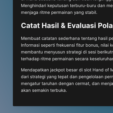
Menghindari keputusan terburu-buru dan me
menjaga ritme permainan yang stabil.
Catat Hasil & Evaluasi Pola
Membuat catatan sederhana tentang hasil pe
Informasi seperti frekuensi fitur bonus, nilai
membantu menyusun strategi di sesi berikut
terhadap ritme permainan secara keseluruha
Mendapatkan jackpot besar di slot Hand of Mi
dari strategi yang tepat dan pengelolaan pe
mengatur taruhan dengan cermat, dan menja
akan semakin terbuka.