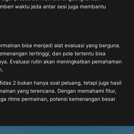
mberi waktu jeda antar sesi juga membantu
rmainan bisa menjadi alat evaluasi yang berguna.
 kemenangan tertinggi, dan pola tertentu bisa
nya. Evaluasi rutin akan meningkatkan pemahaman
n.
das 2 bukan hanya soal peluang, tetapi juga hasil
rmainan yang terencana. Dengan memahami fitur,
ga ritme permainan, potensi kemenangan besar